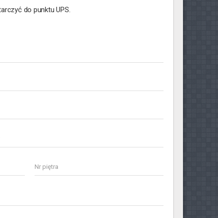
tarczyć do punktu UPS.