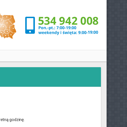
retną godzinę.